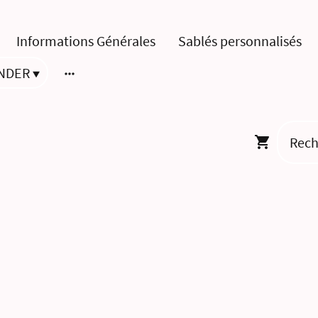
Informations Générales
Sablés personnalisés
NDER