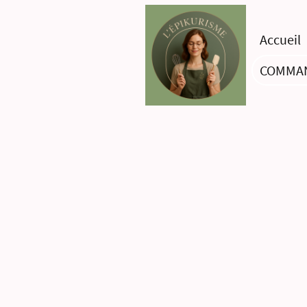
Accueil
COMMA