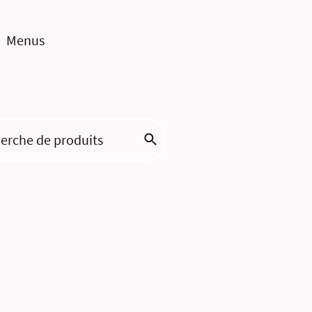
Menus