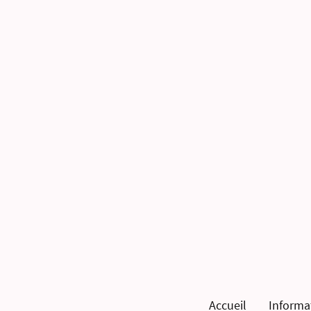
Accueil
Informa