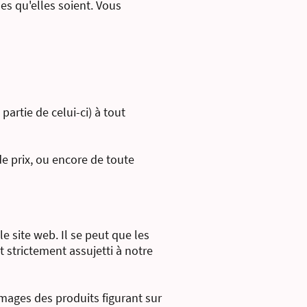
es qu'elles soient. Vous
artie de celui-ci) à tout
e prix, ou encore de toute
le site web. Il se peut que les
t strictement assujetti à notre
mages des produits figurant sur