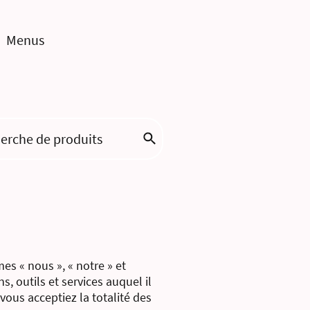
Menus
es « nous », « notre » et
, outils et services auquel il
vous acceptiez la totalité des