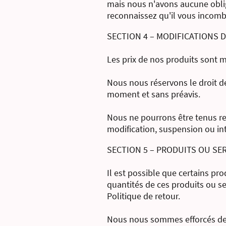
mais nous n'avons aucune obliga
reconnaissez qu'il vous incomb
SECTION 4 – MODIFICATIONS D
Les prix de nos produits sont m
Nous nous réservons le droit de
moment et sans préavis.
Nous ne pourrons être tenus re
modification, suspension ou int
SECTION 5 – PRODUITS OU SERV
Il est possible que certains pro
quantités de ces produits ou ser
Politique de retour.
Nous nous sommes efforcés de p