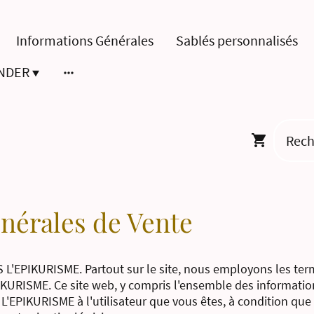
Informations Générales
Sablés personnalisés
NDER
nérales de Vente
S L'EPIKURISME. Partout sur le site, nous employons les term
IKURISME. Ce site web, y compris l'ensemble des informations
 L'EPIKURISME à l'utilisateur que vous êtes, à condition que 