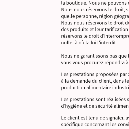
la boutique. Nous ne pouvons ce
Nous nous réservons le droit, s
quelle personne, région géogra
Nous nous réservons le droit de
des produits et leur tarificati
réservons le droit d'interrompr
nulle là où la loi l'interdit.
Nous ne garantissons pas que l
vous vous procurez répondra à 
Les prestations proposées par 
à la demande du client, dans le
production alimentaire industri
Les prestations sont réalisées 
d’hygiène et de sécurité alimen
Le client est tenu de signaler,
spécifique concernant les convi